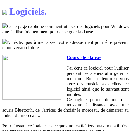
Logiciels.
Cette page explique comment utiliser des logiciels pour Windows
que j'utilise fréquemment pour enseigner la danse.
N'hésitez pas à me laisser votre adresse mail pour être prévenu
d'une version future.
Cours_de_danses
J'ai écrit ce logiciel pour l'utiliser
pendant les ateliers afin gérer la
musique. Bien entendu si vous
avez des musiciens d'ateliers, ce
logiciel ainsi que le suivant sont
inutiles.
Ce logiciel permet de mettre la
musique à distance avec une
souris Bluetooth, de l'arrêter, de choisir le morceau, de démarrer au
milieu du morceau...
Pour l'instant ce logiciel n'accepte que les fichiers .wav, mais il n'est